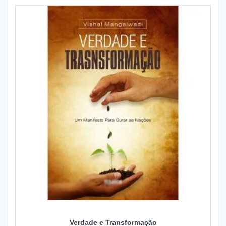
Verdade e Transformação