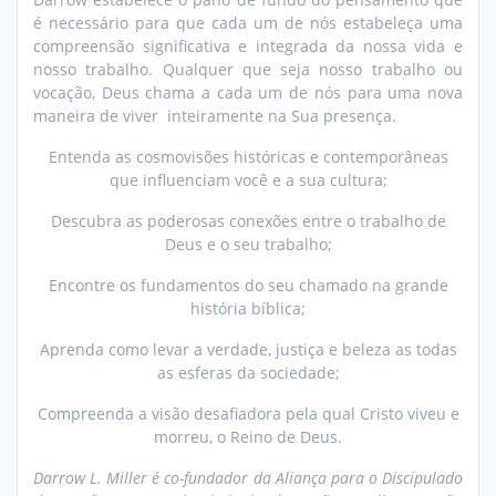
é necessário para que cada um de nós estabeleça uma
compreensão significativa e integrada da nossa vida e
nosso trabalho. Qualquer que seja nosso trabalho ou
vocação, Deus chama a cada um de nós para uma nova
maneira de viver  inteiramente na Sua presença.
Entenda as cosmovisões históricas e contemporâneas
que influenciam você e a sua cultura;
Descubra as poderosas conexões entre o trabalho de
Deus e o seu trabalho;
Encontre os fundamentos do seu chamado na grande
história bíblica;
Aprenda como levar a verdade, justiça e beleza as todas
as esferas da sociedade;
Compreenda a visão desafiadora pela qual Cristo viveu e
morreu, o Reino de Deus.
Darrow L. Miller é co-fundador da Aliança para o Discipulado