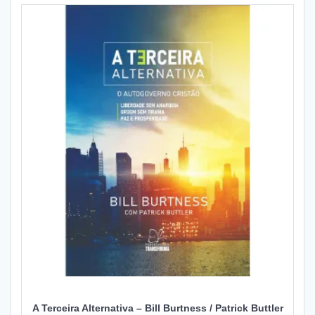
A Terceira Alternativa – Bill Burtness / Patrick Buttler