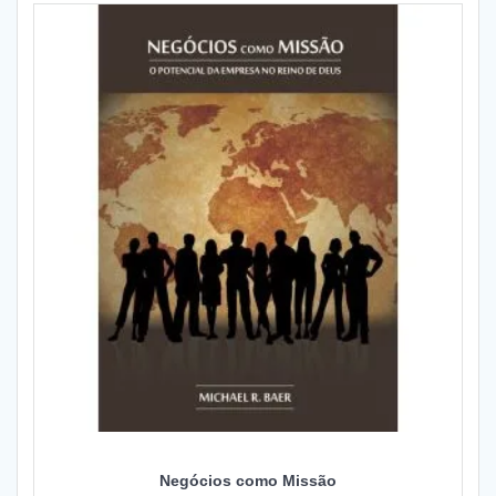
Negócios como Missão