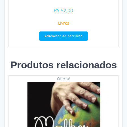
R$
52,00
Livros
Adicionar ao carrinho
Produtos relacionados
Oferta!