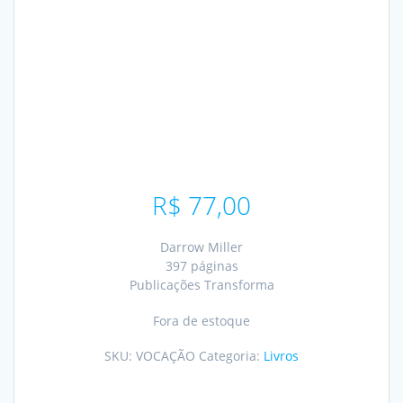
R$
77,00
Darrow Miller
397 páginas
Publicações Transforma
Fora de estoque
SKU:
VOCAÇÃO
Categoria:
Livros