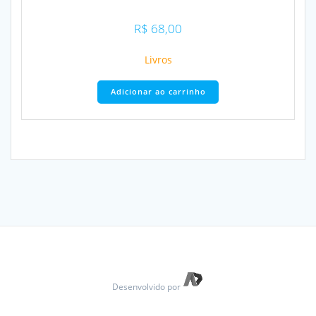
R$
68,00
Livros
Adicionar ao carrinho
Desenvolvido por