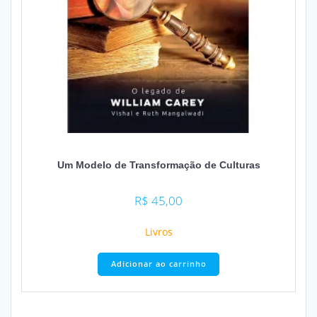
Um Modelo de Transformação de Culturas
R$
45,00
Livros
Adicionar ao carrinho