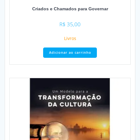
Criados e Chamados para Governar
R$
35,00
Livros
Adicionar ao carrinho