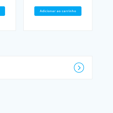
Adicionar ao carrinho