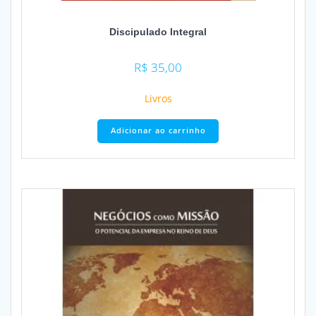
Discipulado Integral
R$
35,00
Livros
Adicionar ao carrinho