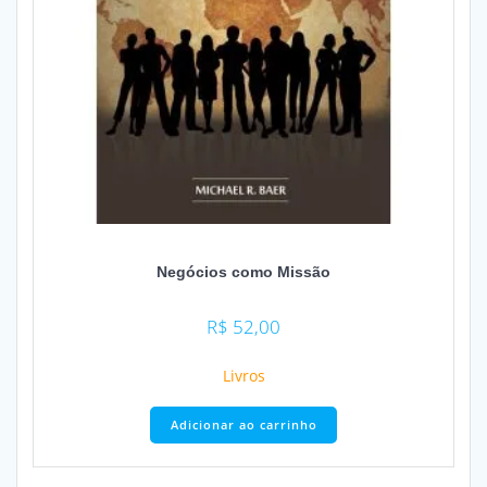
Negócios como Missão
R$
52,00
Livros
Adicionar ao carrinho