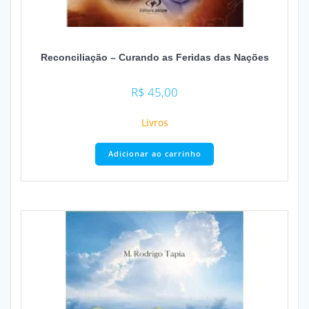
Reconciliação – Curando as Feridas das Nações
R$
45,00
Livros
Adicionar ao carrinho