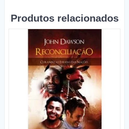
Produtos relacionados