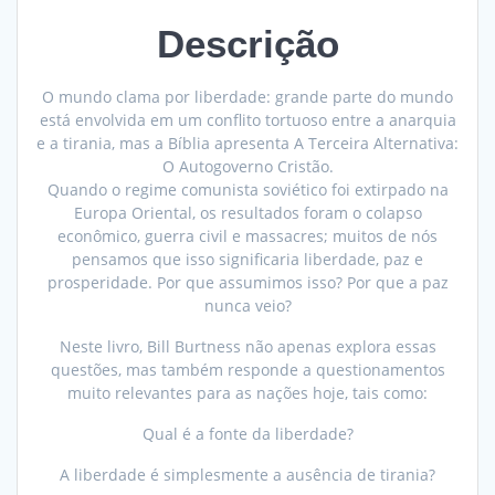
quantidade
Descrição
O mundo clama por liberdade: grande parte do mundo
está envolvida em um conflito tortuoso entre a anarquia
e a tirania, mas a Bíblia apresenta A Terceira Alternativa:
O Autogoverno Cristão.
Quando o regime comunista soviético foi extirpado na
Europa Oriental, os resultados foram o colapso
econômico, guerra civil e massacres; muitos de nós
pensamos que isso significaria liberdade, paz e
prosperidade. Por que assumimos isso? Por que a paz
nunca veio?
Neste livro, Bill Burtness não apenas explora essas
questões, mas também responde a questionamentos
muito relevantes para as nações hoje, tais como:
Qual é a fonte da liberdade?
A liberdade é simplesmente a ausência de tirania?