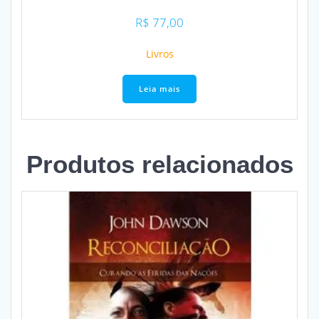
R$
77,00
Livros
Leia mais
Produtos relacionados