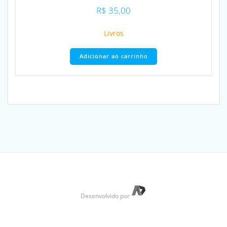
R$
35,00
Livros
Adicionar ao carrinho
Desenvolvido por