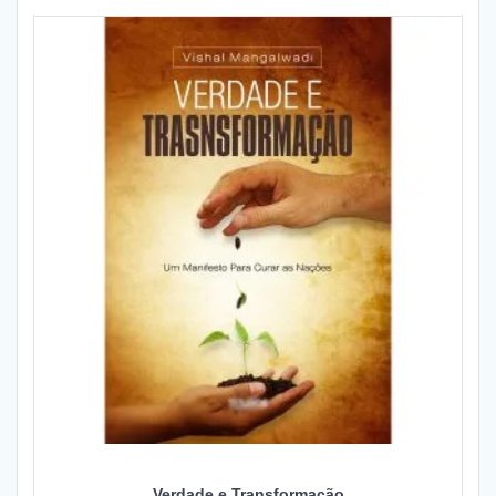
Verdade e Transformação