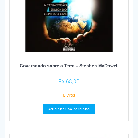
Governando sobre a Terra – Stephen McDowell
R$
68,00
Livros
Adicionar ao carrinho