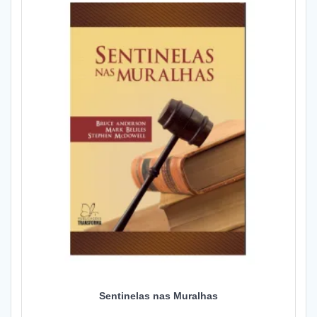
Sentinelas nas Muralhas