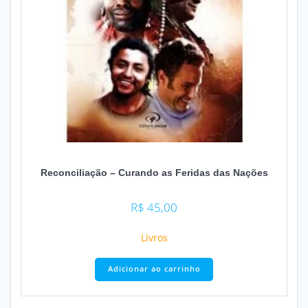
Reconciliação – Curando as Feridas das Nações
R$
45,00
Livros
Adicionar ao carrinho