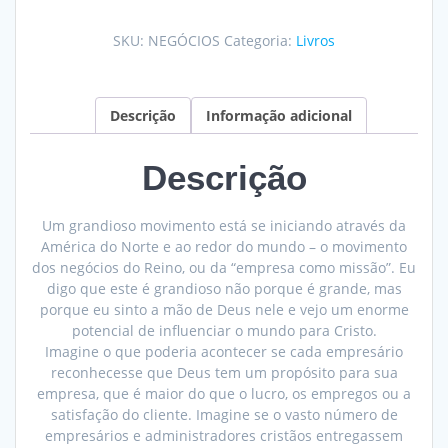
Missão
quantidade
SKU:
NEGÓCIOS
Categoria:
Livros
Descrição
Informação adicional
Descrição
Um grandioso movimento está se iniciando através da
América do Norte e ao redor do mundo – o movimento
dos negócios do Reino, ou da “empresa como missão”. Eu
digo que este é grandioso não porque é grande, mas
porque eu sinto a mão de Deus nele e vejo um enorme
potencial de influenciar o mundo para Cristo.
Imagine o que poderia acontecer se cada empresário
reconhecesse que Deus tem um propósito para sua
empresa, que é maior do que o lucro, os empregos ou a
satisfação do cliente. Imagine se o vasto número de
empresários e administradores cristãos entregassem