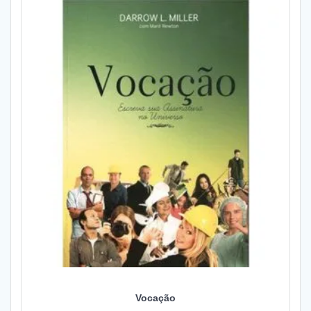
Vocação