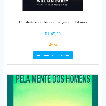
Um Modelo de Transformação de Culturas
R$
45,00
Livros
Adicionar ao carrinho