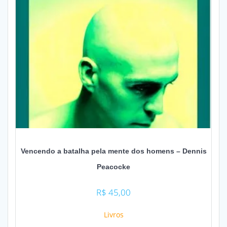
Vencendo a batalha pela mente dos homens – Dennis
Peacocke
R$
45,00
Livros