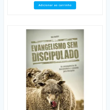
Adicionar ao carrinho