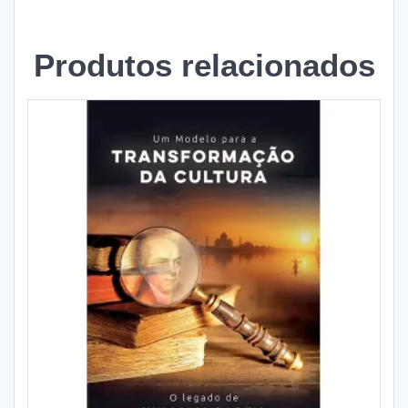
Produtos relacionados