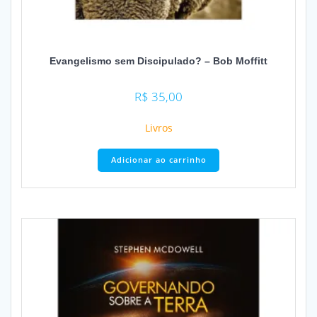
Evangelismo sem Discipulado? – Bob Moffitt
R$
35,00
Livros
Adicionar ao carrinho