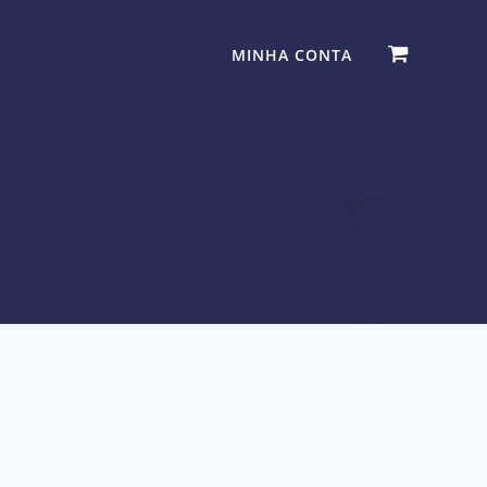
MINHA CONTA