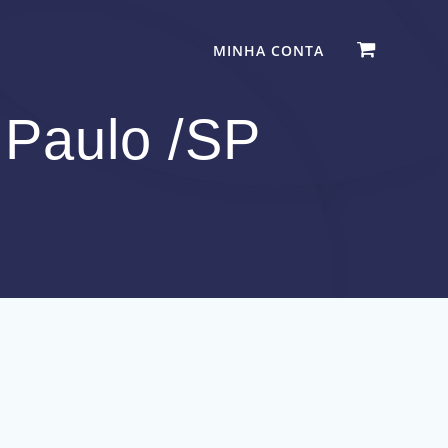
MINHA CONTA
 Paulo /SP