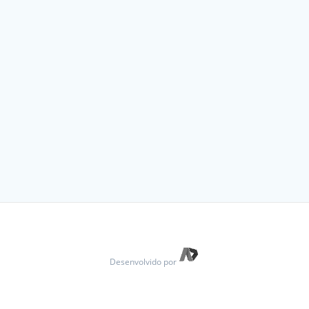
Desenvolvido por