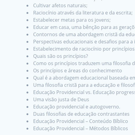
Cultivar afetos naturais;
Raciocínio através da literatura e da escrita;
Estabelecer metas para os jovens;
Educar em casa, uma bênção para as geraçõe
Contornos de uma abordagem cristã da edu
Perspectivas educacionais e desafios para a i
Estabelecimento de raciocínio por princípios
Quais são os princípios?
Como os princípios traduzem uma filosofia 
Os princípios e áreas do conhecimento
Qual é a abordagem educacional baseada em
Uma filosofia cristã para a educação e filos
Educação Providencial vs. Educação progres
Uma visão justa de Deus
Educação providencial e autogoverno.
Duas filosofias de educação contrastantes
Educação Providencial – Conteúdo Bíblico
Educação Providencial – Métodos Bíblicos