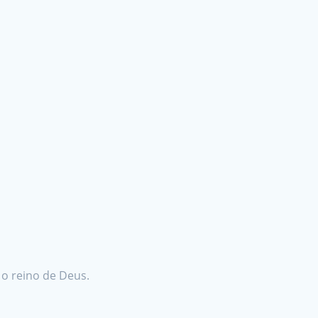
 o reino de Deus.