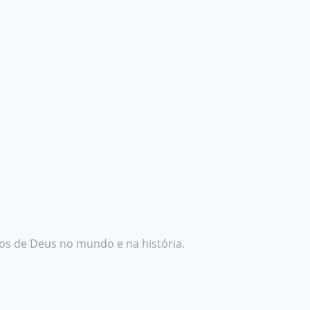
os de Deus no mundo e na história.