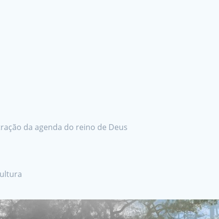
stração da agenda do reino de Deus
ultura