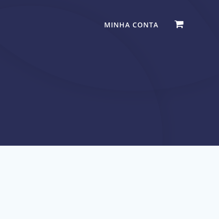
MINHA CONTA