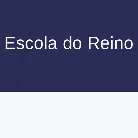
Escola do Reino