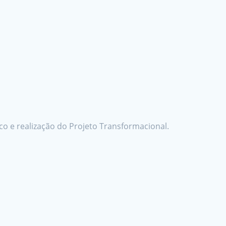
ico e realização do Projeto Transformacional.