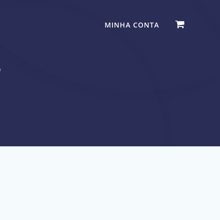
MINHA CONTA
é