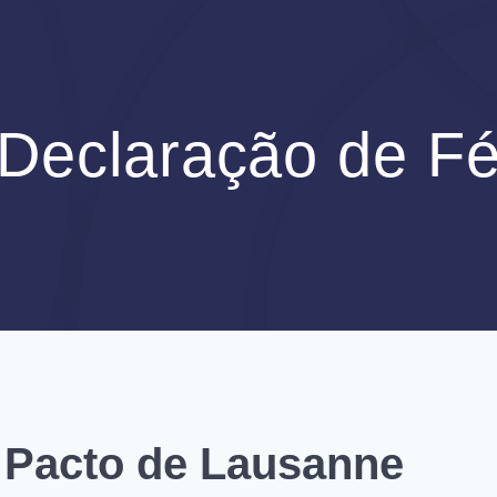
Declaração de F
 Pacto de Lausanne