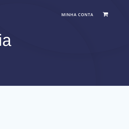
MINHA CONTA
ia