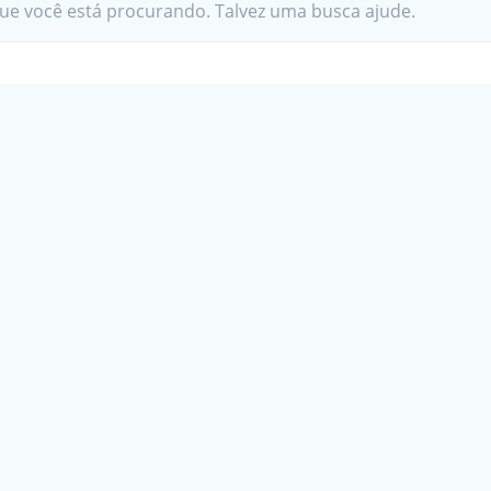
e você está procurando. Talvez uma busca ajude.