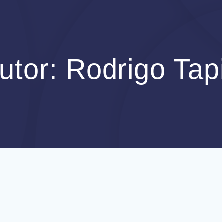
utor:
Rodrigo Tap