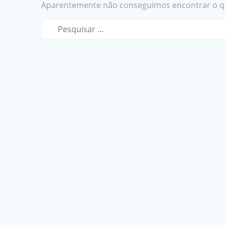
Aparentemente não conseguimos encontrar o qu
Pesquisar
por: